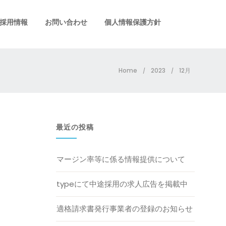
採用情報
お問い合わせ
個人情報保護方針
Home
2023
12月
/
/
最近の投稿
マージン率等に係る情報提供について
typeにて中途採用の求人広告を掲載中
適格請求書発行事業者の登録のお知らせ