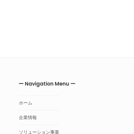
ー Navigation Menu ー
ホーム
企業情報
ソリューション事業