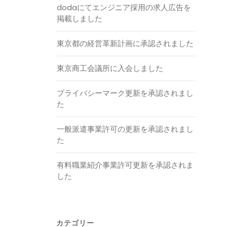
dodaにてエンジニア採用の求人広告を
掲載しました
東京都の経営革新計画に承認されました
東京商工会議所に入会しました
プライバシーマーク更新を承認されまし
た
一般派遣事業許可の更新を承認されまし
た
有料職業紹介事業許可更新を承認されま
した
カテゴリー