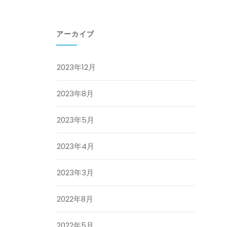
アーカイブ
2023年12月
2023年8月
2023年5月
2023年4月
2023年3月
2022年8月
2022年5月