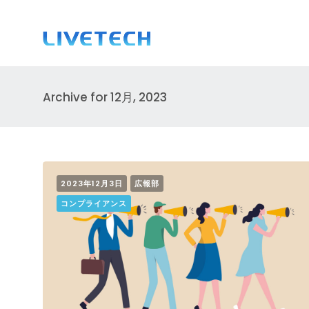
Archive for 12月, 2023
2023年12月3日
広報部
コンプライアンス