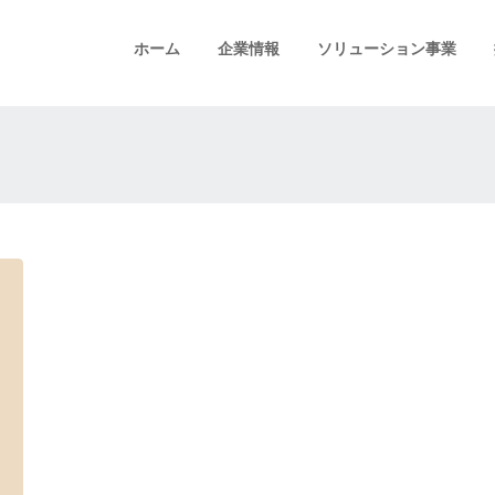
ホーム
企業情報
ソリューション事業