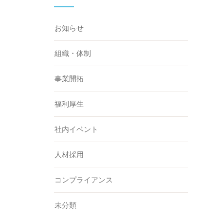
お知らせ
組織・体制
事業開拓
福利厚生
社内イベント
人材採用
コンプライアンス
未分類